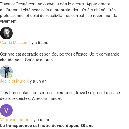
Travail effectué comme convenu dès le départ. Appartement
entièrement vidé avec soin et propreté, rien n'a été abimé. Très
professionnel et délai de réactivité très correct ! Je recommande
vivement !
Cédric Masson
il y a 5 ans
Corinne est adorable et son équipe très efficace. Je recommande
chaudement. Sérieux et pros.
Joëlle di Muro
il y a un an
Très bon contact, personne chaleureuse, travail soigné et efficace ,
délais respectés. À recommander.
Véro Vanhaeren
il y a un an
La transparence est notre devise depuis 30 ans.