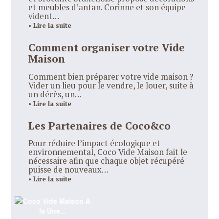
et meubles d’antan. Corinne et son équipe
vident…
• Lire la suite
Comment organiser votre Vide
Maison
Comment bien préparer votre vide maison ?
Vider un lieu pour le vendre, le louer, suite à
un décès, un…
• Lire la suite
Les Partenaires de Coco&co
Pour réduire l’impact écologique et
environnemental, Coco Vide Maison fait le
nécessaire afin que chaque objet récupéré
puisse de nouveaux…
• Lire la suite