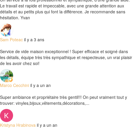
Le travail est rapide et impeccable, avec une grande attention aux
détails et au petits plus qui font la différence. Je recommande sans
hésitation. Yvan
Sam Poteac
il y a 3 ans
Service de vide maison exceptionnel ! Super efficace et soigné dans
les détails, équipe très très sympathique et respecteuse, un vrai plaisir
de les avoir chez soi!
Marco Cecchini
il y a un an
Super ambiance et propriétaire très gentil!!! On peut vraiment tout y
trouver: vinyles,bijoux,vêtements,décorations,...
Kristyna Hrabinova
il y a un an