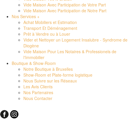
Vide Maison Avec Participation de Votre Part
Vide Maison Avec Participation de Notre Part
Nos Services +
Achat Mobiliers et Estimation
Transport Et Déménagement
Prêt à Vendre ou à Louer
Vider et Nettoyer un Logement Insalubre - Syndrome de
Diogène
Vide Maison Pour Les Notaires & Professionels de
l'Immobilier
Boutique & Show-Room
Notre Boutique à Bruxelles
Show-Room et Plate-forme logistique
Nous Suivre sur les Réseaux
Les Avis Clients
Nos Partenaires
Nous Contacter