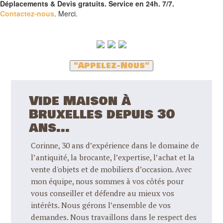
Déplacements & Devis gratuits. Service en 24h. 7/7.
Contactez-nous
. Merci.
"Appelez-Nous"
Vide Maison à
Bruxelles depuis 30
ans...
Corinne, 30 ans d’expérience dans le domaine de
l’antiquité, la brocante, l’expertise, l’achat et la
vente d'objets et de mobiliers d’occasion. Avec
mon équipe, nous sommes à vos côtés pour
vous conseiller et défendre au mieux vos
intérêts. Nous gérons l’ensemble de vos
demandes. Nous travaillons dans le respect des