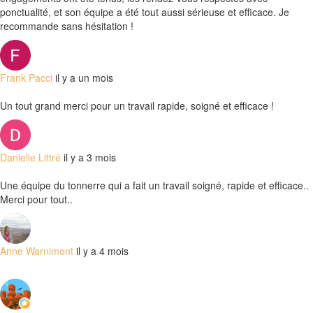
ponctualité, et son équipe a été tout aussi sérieuse et efficace. Je
recommande sans hésitation !
Frank Pacci
il y a un mois
Un tout grand merci pour un travail rapide, soigné et efficace !
Danielle Littré
il y a 3 mois
Une équipe du tonnerre qui a fait un travail soigné, rapide et efficace..
Merci pour tout..
Anne Warnimont
il y a 4 mois