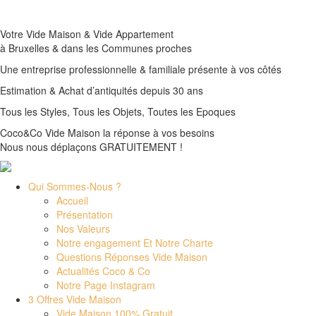
Votre Vide Maison & Vide Appartement
à Bruxelles & dans les Communes proches
Une entreprise professionnelle & familiale présente à vos côtés
Estimation & Achat d’antiquités depuis 30 ans
Tous les Styles, Tous les Objets, Toutes les Epoques
Coco&Co Vide Maison la réponse à vos besoins
Nous nous déplaçons GRATUITEMENT !
Qui Sommes-Nous ?
Accueil
Présentation
Nos Valeurs
Notre engagement Et Notre Charte
Questions Réponses Vide Maison
Actualités Coco & Co
Notre Page Instagram
3 Offres Vide Maison
Vide Maison 100% Gratuit