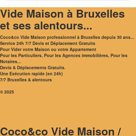
Vide Maison à Bruxelles
et ses alentours...
Coco&co Vide Maison professionnel à Bruxelles depuis 30 ans...
Service 24h 7/7 Devis et Déplacement Gratuits
Pour Vider votre Maison ou votre Appartement
Pour les Particuliers, Pour les Agences immobilières, Pour les
Notaires...
Devis & Déplacements Gratuits.
Une Exécution rapide (en 24h)
7/7 Bruxelles & alentours
Tél.: 0473. 17. 97. 10
© 2025
www.cocovidemaison.be
Mentions légales
Coco&co Vide Maison /